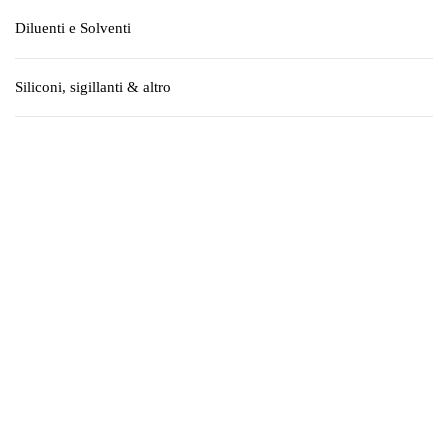
Diluenti e Solventi
Siliconi, sigillanti & altro