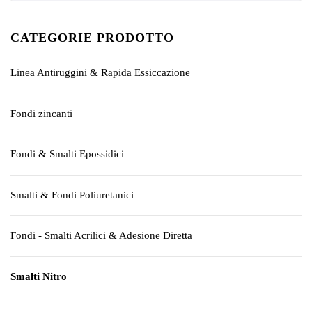
CATEGORIE PRODOTTO
Linea Antiruggini & Rapida Essiccazione
Fondi zincanti
Fondi & Smalti Epossidici
Smalti & Fondi Poliuretanici
Fondi - Smalti Acrilici & Adesione Diretta
Smalti Nitro