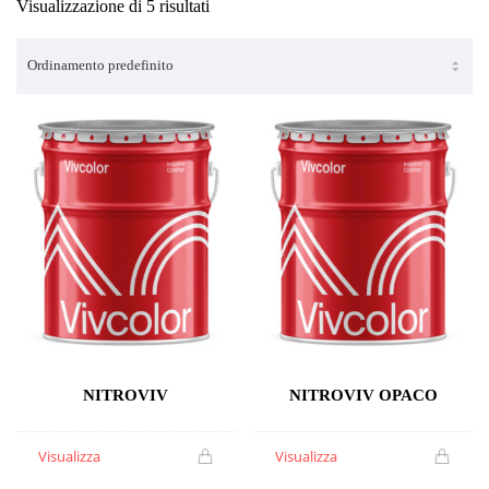
Visualizzazione di 5 risultati
NITROVIV
NITROVIV OPACO
Visualizza
Visualizza