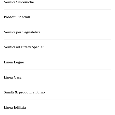
Vernici Siliconiche
Prodotti Speciali
Vernici per Segnaletica
Vernici ad Effetti Speciali
Linea Legno
Linea Casa
Smalti & prodotti a Forno
Linea Edilizia