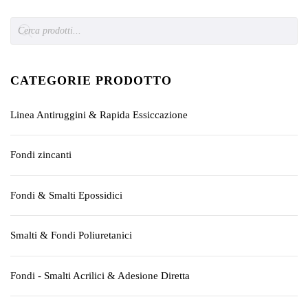
Products
search
CATEGORIE PRODOTTO
Linea Antiruggini & Rapida Essiccazione
Fondi zincanti
Fondi & Smalti Epossidici
Smalti & Fondi Poliuretanici
Fondi - Smalti Acrilici & Adesione Diretta