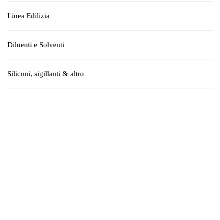
Linea Edilizia
Diluenti e Solventi
Siliconi, sigillanti & altro