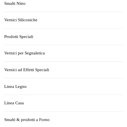
Smalti Nitro
Vernici Siliconiche
Prodotti Speciali
Vernici per Segnaletica
Vernici ad Effetti Speciali
Linea Legno
Linea Casa
Smalti & prodotti a Forno