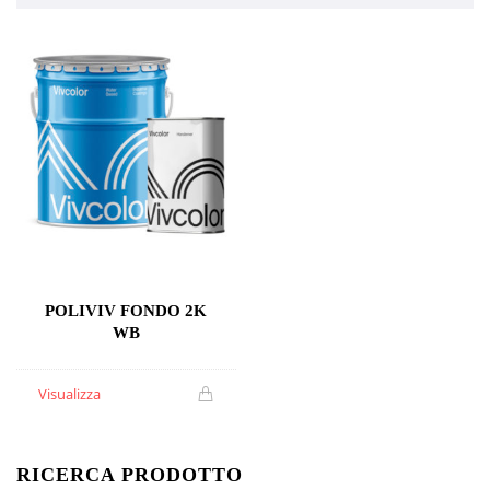
POLIVIV FONDO 2K
WB
Visualizza
RICERCA PRODOTTO