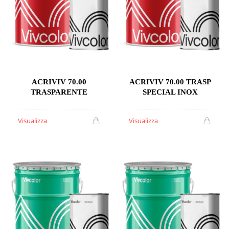
ACRIVIV 70.00
ACRIVIV 70.00 TRASP
TRASPARENTE
SPECIAL INOX
Visualizza
Visualizza