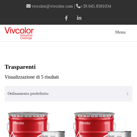
vivcolor@vivcolor.com
|
+39.045.8581034
Menu
Trasparenti
Visualizzazione di 5 risultati