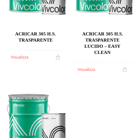
ACRICAR 305 H.S.
ACRICAR 305 H.S.
TRASPARENTE
TRASPARENTE
LUCIDO – EASY
CLEAN
Visualizza
Visualizza