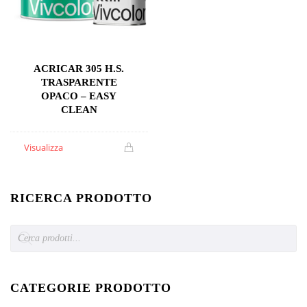
ACRICAR 305 H.S.
TRASPARENTE
OPACO – EASY
CLEAN
Visualizza
RICERCA PRODOTTO
Products
search
CATEGORIE PRODOTTO