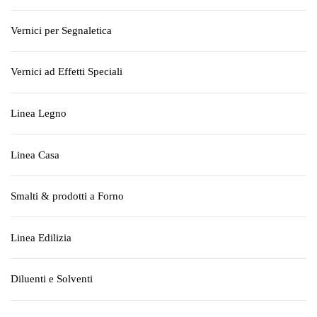
Vernici per Segnaletica
Vernici ad Effetti Speciali
Linea Legno
Linea Casa
Smalti & prodotti a Forno
Linea Edilizia
Diluenti e Solventi