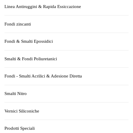
Linea Antiruggini & Rapida Essiccazione
Fondi zincanti
Fondi & Smalti Epossidici
Smalti & Fondi Poliuretanici
Fondi - Smalti Acrilici & Adesione Diretta
Smalti Nitro
Vernici Siliconiche
Prodotti Speciali