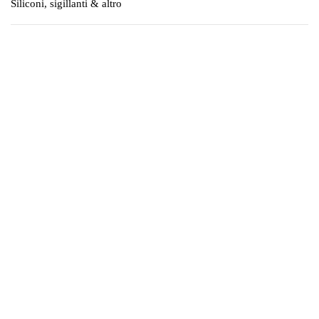
Siliconi, sigillanti & altro