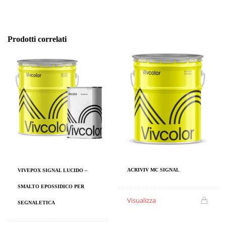
Prodotti correlati
ACRIVIV MC SIGNAL
VIVEPOX SIGNAL LUCIDO –
SMALTO EPOSSIDICO PER
Visualizza
SEGNALETICA