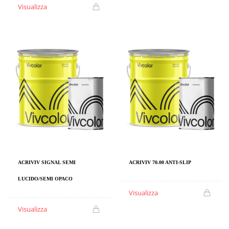
Visualizza
ACRIVIV SIGNAL SEMI
ACRIVIV 70.00 ANTI-SLIP
LUCIDO/SEMI OPACO
Visualizza
Visualizza