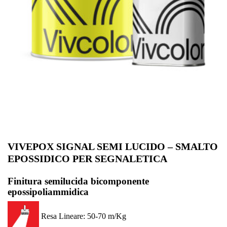
VIVEPOX SIGNAL SEMI LUCIDO – SMALTO
EPOSSIDICO PER SEGNALETICA
Finitura semilucida bicomponente
epossipoliammidica
Resa Lineare: 50-70 m/Kg