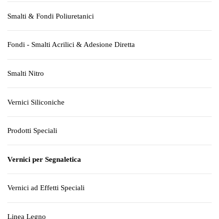
Smalti & Fondi Poliuretanici
Fondi - Smalti Acrilici & Adesione Diretta
Smalti Nitro
Vernici Siliconiche
Prodotti Speciali
Vernici per Segnaletica
Vernici ad Effetti Speciali
Linea Legno