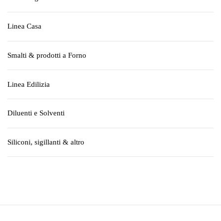
Linea Casa
Smalti & prodotti a Forno
Linea Edilizia
Diluenti e Solventi
Siliconi, sigillanti & altro