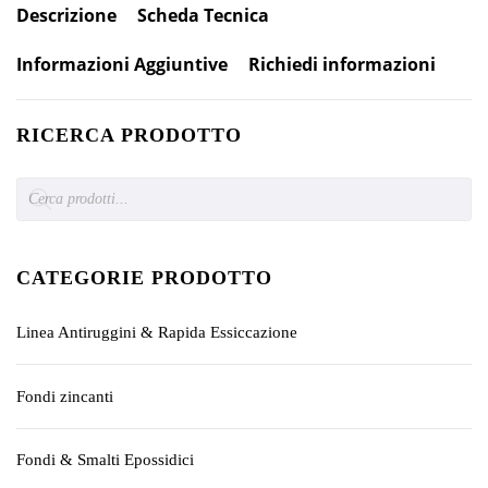
Descrizione
Scheda Tecnica
Informazioni Aggiuntive
Richiedi informazioni
RICERCA PRODOTTO
Products
search
CATEGORIE PRODOTTO
Linea Antiruggini & Rapida Essiccazione
Fondi zincanti
Fondi & Smalti Epossidici