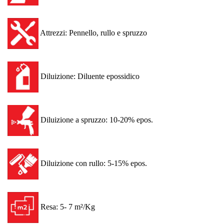
Attrezzi: Pennello, rullo e spruzzo
Diluizione: Diluente epossidico
Diluizione a spruzzo: 10-20% epos.
Diluizione con rullo: 5-15% epos.
Resa: 5- 7 m²/Kg