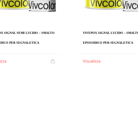
OX SIGNAL SEMI LUCIDO – SMALTO
VIVEPOX SIGNAL LUCIDO – SMALT
IDICO PER SEGNALETICA
EPOSSIDICO PER SEGNALETICA
izza
Visualizza