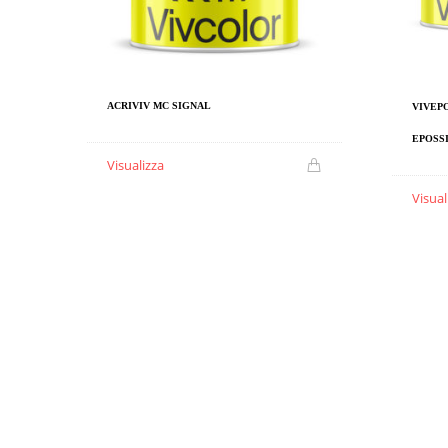
ACRIVIV MC SIGNAL
VIVEP
EPOSS
Visualizza
Visual