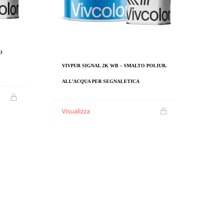
O
VIVPUR SIGNAL 2K WB – SMALTO POLIUR.
ALL’ACQUA PER SEGNALETICA
Visualizza