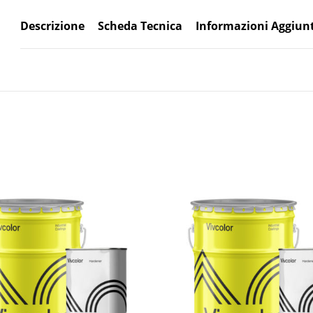
Descrizione
Scheda Tecnica
Informazioni Aggiun