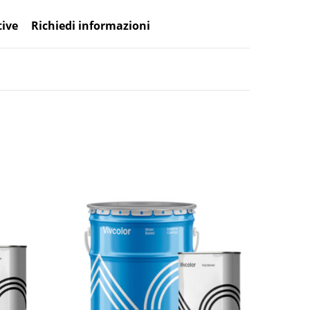
tive
Richiedi informazioni