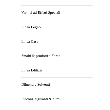
Vernici ad Effetti Speciali
Linea Legno
Linea Casa
Smalti & prodotti a Forno
Linea Edilizia
Diluenti e Solventi
Siliconi, sigillanti & altro