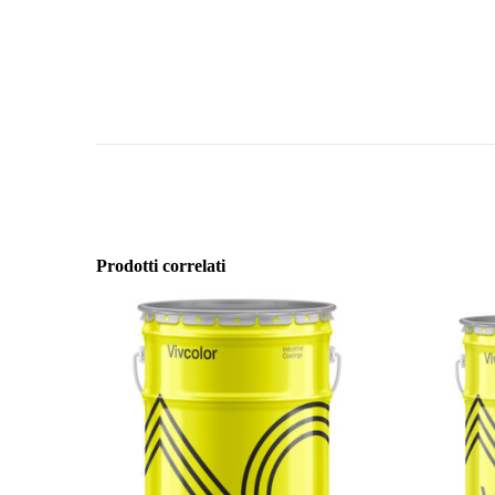
Prodotti correlati