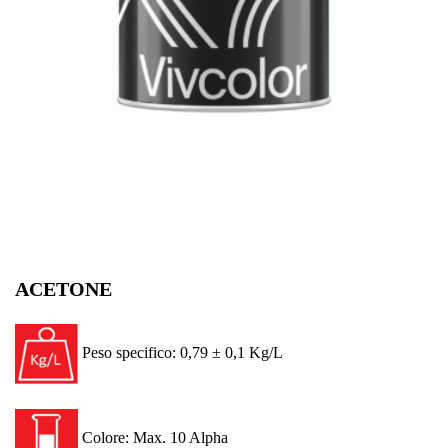
ACETONE
Peso specifico: 0,79 ± 0,1 Kg/L
Colore: Max. 10 Alpha