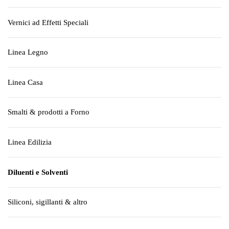
Vernici ad Effetti Speciali
Linea Legno
Linea Casa
Smalti & prodotti a Forno
Linea Edilizia
Diluenti e Solventi
Siliconi, sigillanti & altro