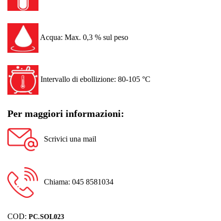
Acqua: Max. 0,3 % sul peso
Intervallo di ebollizione: 80-105 °C
Per maggiori informazioni:
Scrivici una mail
Chiama: 045 8581034
COD:
PC.SOL023