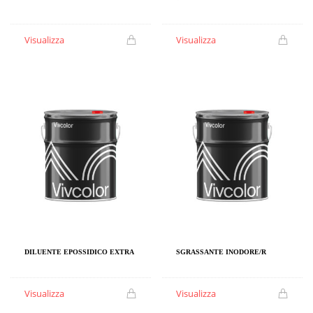
Visualizza
Visualizza
DILUENTE EPOSSIDICO EXTRA
SGRASSANTE INODORE/R
Visualizza
Visualizza