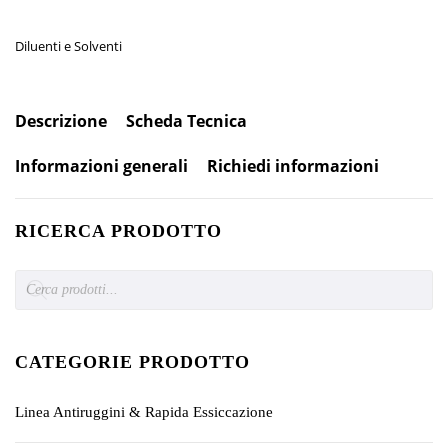
Diluenti e Solventi
Descrizione
Scheda Tecnica
Informazioni generali
Richiedi informazioni
RICERCA PRODOTTO
Products
search
CATEGORIE PRODOTTO
Linea Antiruggini & Rapida Essiccazione