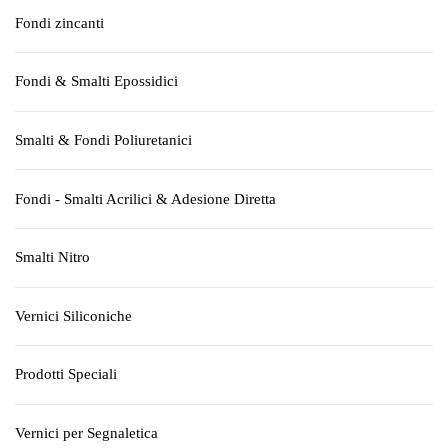
Fondi zincanti
Fondi & Smalti Epossidici
Smalti & Fondi Poliuretanici
Fondi - Smalti Acrilici & Adesione Diretta
Smalti Nitro
Vernici Siliconiche
Prodotti Speciali
Vernici per Segnaletica