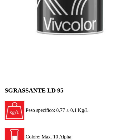
SGRASSANTE LD 95
Peso specifico: 0,77 ± 0,1 Kg/L
Colore: Max. 10 Alpha