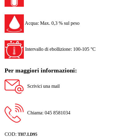
Acqua: Max. 0,3 % sul peso
Intervallo di ebollizione: 100-105 °C
Per maggiori informazioni:
Scrivici una mail
Chiama: 045 8581034
COD:
TH7.LD95