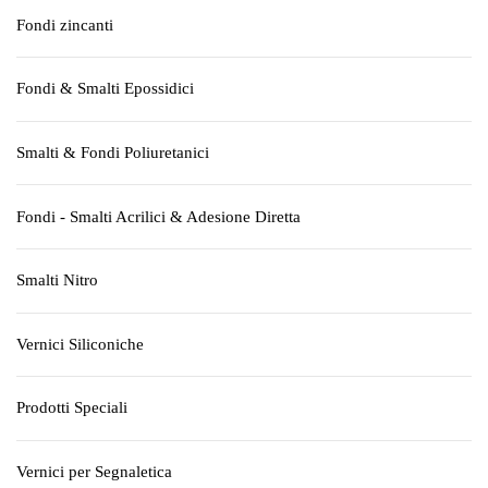
Fondi zincanti
Fondi & Smalti Epossidici
Smalti & Fondi Poliuretanici
Fondi - Smalti Acrilici & Adesione Diretta
Smalti Nitro
Vernici Siliconiche
Prodotti Speciali
Vernici per Segnaletica