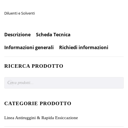
Diluenti e Solventi
Descrizione
Scheda Tecnica
Informazioni generali
Richiedi informazioni
RICERCA PRODOTTO
Products
search
CATEGORIE PRODOTTO
Linea Antiruggini & Rapida Essiccazione