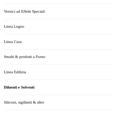
Vernici ad Effetti Speciali
Linea Legno
Linea Casa
Smalti & prodotti a Forno
Linea Edilizia
Diluenti e Solventi
Siliconi, sigillanti & altro