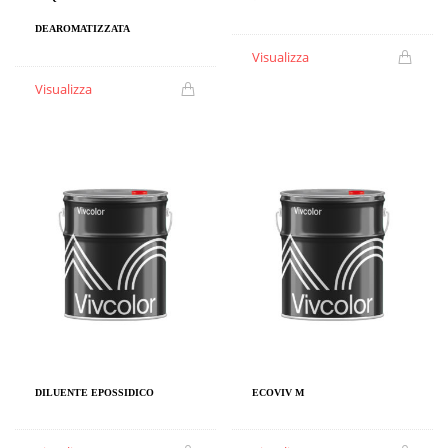
DEAROMATIZZATA
Visualizza
Visualizza
DILUENTE EPOSSIDICO
ECOVIV M