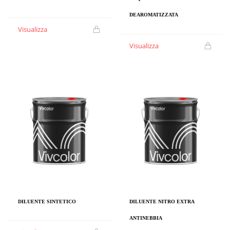
DEAROMATIZZATA
Visualizza
Visualizza
DILUENTE SINTETICO
DILUENTE NITRO EXTRA
ANTINEBBIA