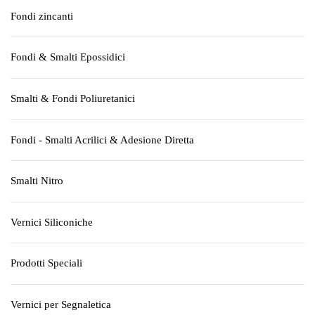
Fondi zincanti
Fondi & Smalti Epossidici
Smalti & Fondi Poliuretanici
Fondi - Smalti Acrilici & Adesione Diretta
Smalti Nitro
Vernici Siliconiche
Prodotti Speciali
Vernici per Segnaletica