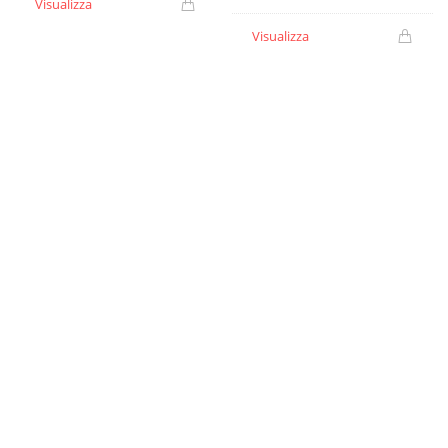
Visualizza
Visualizza