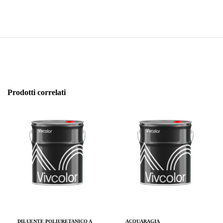
Prodotti correlati
DILUENTE POLIURETANICO A
ACQUARAGIA