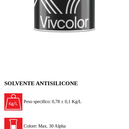
SOLVENTE ANTISILICONE
Peso specifico: 0,78 ± 0,1 Kg/L
Colore: Max. 30 Alpha