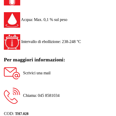
Acqua: Max. 0,1 % sul peso
Intervallo di ebollizione: 238-248 °C
Per maggiori informazioni:
Scrivici una mail
Chiama: 045 8581034
COD:
TH7.028