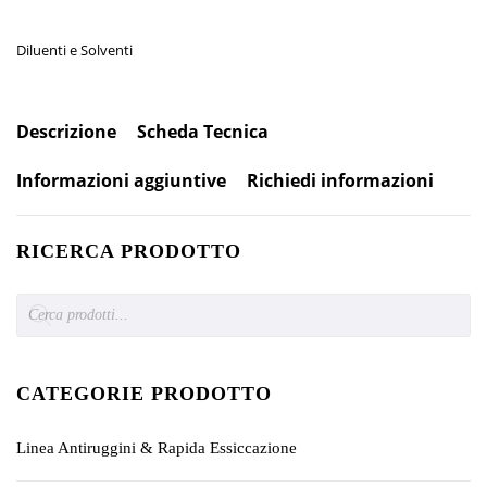
Diluenti e Solventi
Descrizione
Scheda Tecnica
Informazioni aggiuntive
Richiedi informazioni
RICERCA PRODOTTO
Products
search
CATEGORIE PRODOTTO
Linea Antiruggini & Rapida Essiccazione