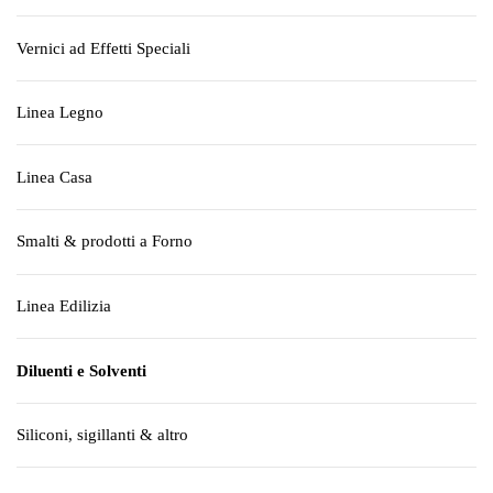
Vernici ad Effetti Speciali
Linea Legno
Linea Casa
Smalti & prodotti a Forno
Linea Edilizia
Diluenti e Solventi
Siliconi, sigillanti & altro