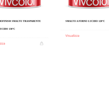
OFINISH SMALTO TRASPARENTE
SMALTO A FORNO LUCIDO 120°C
UCIDO 130°C
Visualizza
izza