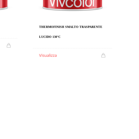
THERMOFINISH SMALTO TRASPARENTE
LUCIDO 130°C
Visualizza