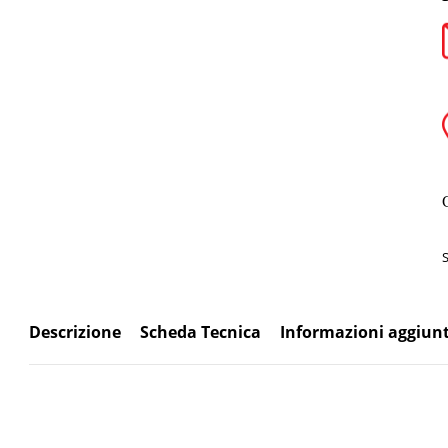
Descrizione
Scheda Tecnica
Informazioni aggiunt