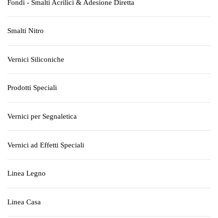
Fondi - Smalti Acrilici & Adesione Diretta
Smalti Nitro
Vernici Siliconiche
Prodotti Speciali
Vernici per Segnaletica
Vernici ad Effetti Speciali
Linea Legno
Linea Casa