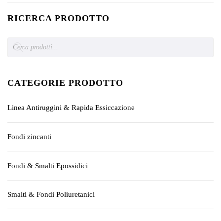
RICERCA PRODOTTO
Products
search
CATEGORIE PRODOTTO
Linea Antiruggini & Rapida Essiccazione
Fondi zincanti
Fondi & Smalti Epossidici
Smalti & Fondi Poliuretanici