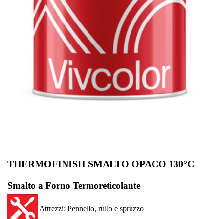
THERMOFINISH SMALTO OPACO 130°C
Smalto a Forno Termoreticolante
Attrezzi: Pennello, rullo e spruzzo