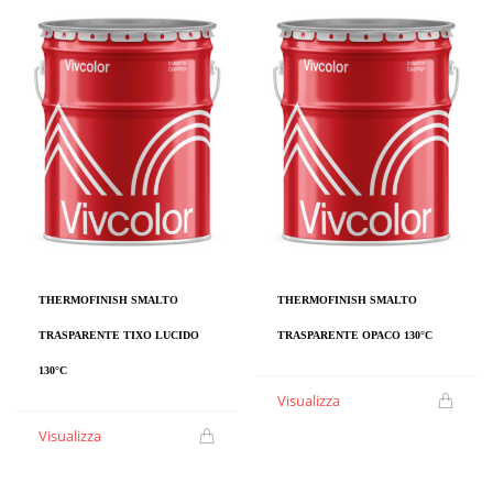
THERMOFINISH SMALTO
THERMOFINISH SMALTO
TRASPARENTE TIXO LUCIDO
TRASPARENTE OPACO 130°C
130°C
Visualizza
Visualizza