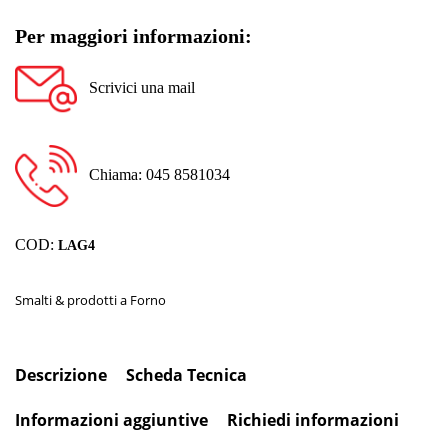
Per maggiori informazioni:
Scrivici una mail
Chiama: 045 8581034
COD:
LAG4
Smalti & prodotti a Forno
Descrizione
Scheda Tecnica
Informazioni aggiuntive
Richiedi informazioni