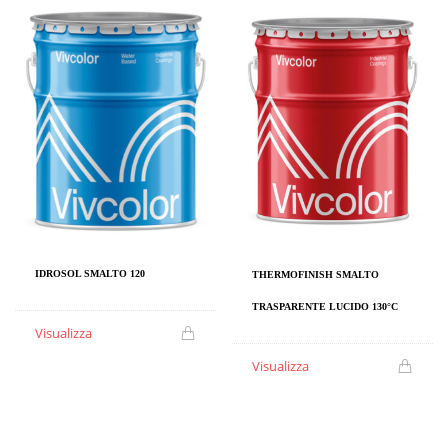
IDROSOL SMALTO 120
THERMOFINISH SMALTO
TRASPARENTE LUCIDO 130°C
Visualizza
Visualizza