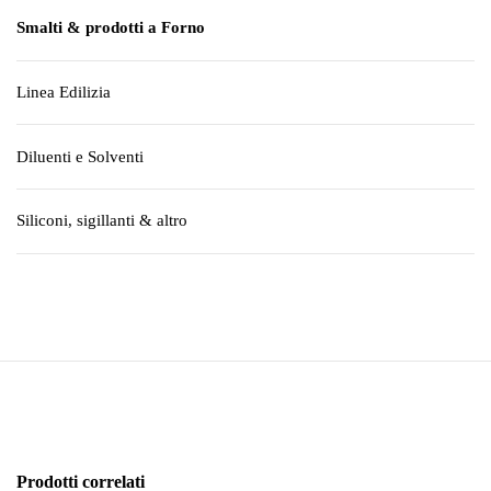
Smalti & prodotti a Forno
Linea Edilizia
Diluenti e Solventi
Siliconi, sigillanti & altro
Prodotti correlati