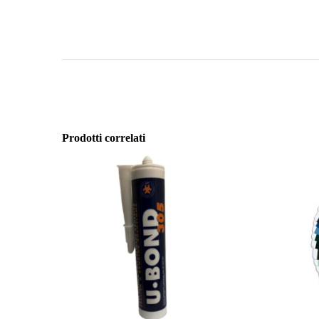
Prodotti correlati