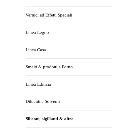
Vernici ad Effetti Speciali
Linea Legno
Linea Casa
Smalti & prodotti a Forno
Linea Edilizia
Diluenti e Solventi
Siliconi, sigillanti & altro