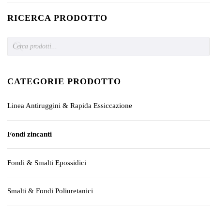
RICERCA PRODOTTO
Products
search
CATEGORIE PRODOTTO
Linea Antiruggini & Rapida Essiccazione
Fondi zincanti
Fondi & Smalti Epossidici
Smalti & Fondi Poliuretanici