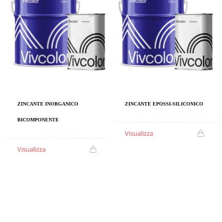
ZINCANTE INORGANICO
ZINCANTE EPOSSI-SILICONICO
BICOMPONENTE
Visualizza
Visualizza