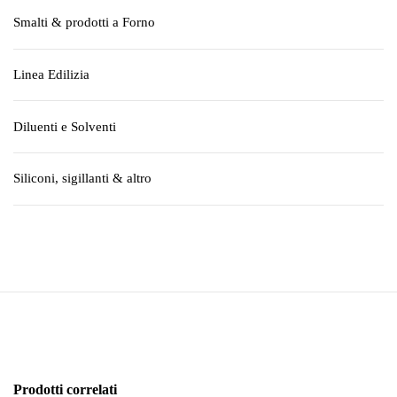
Smalti & prodotti a Forno
Linea Edilizia
Diluenti e Solventi
Siliconi, sigillanti & altro
Prodotti correlati