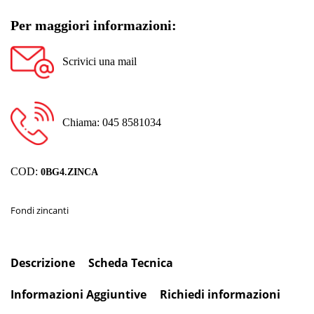
Per maggiori informazioni:
Scrivici una mail
Chiama: 045 8581034
COD:
0BG4.ZINCA
Fondi zincanti
Descrizione
Scheda Tecnica
Informazioni Aggiuntive
Richiedi informazioni