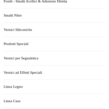
Fondi - Smalti Acrilici & Adesione Diretta
Smalti Nitro
Vernici Siliconiche
Prodotti Speciali
Vernici per Segnaletica
Vernici ad Effetti Speciali
Linea Legno
Linea Casa