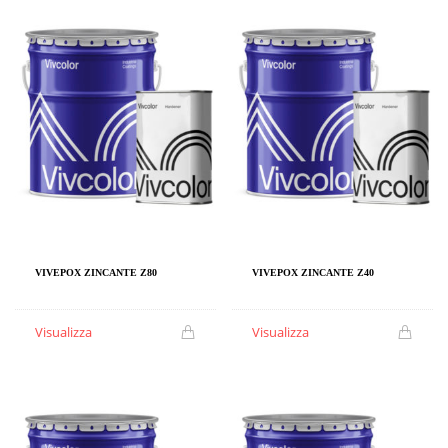
VIVEPOX ZINCANTE Z80
VIVEPOX ZINCANTE Z40
Visualizza
Visualizza