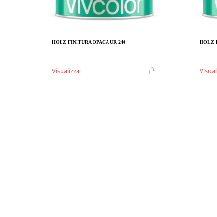
HOLZ FINITURA OPACA UR 240
HOLZ F
Visualizza
Visual