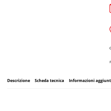
Descrizione
Scheda tecnica
Informazioni aggiunt