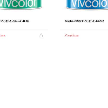
INITURA LUCIDA UR 299
WATERWOOD FINITURA CERATA
izza
Visualizza