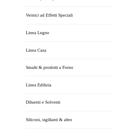
Vernici ad Effetti Speciali
Linea Legno
Linea Casa
Smalti & prodotti a Forno
Linea Edilizia
Diluenti e Solventi
Siliconi, sigillanti & altro