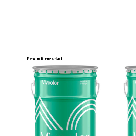
Prodotti correlati