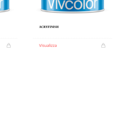
ACRYFINISH
Visualizza