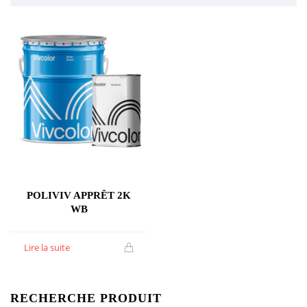
POLIVIV APPRÊT 2K
WB
Lire la suite
RECHERCHE PRODUIT