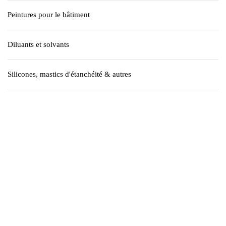
Peintures pour le bâtiment
Diluants et solvants
Silicones, mastics d'étanchéité & autres