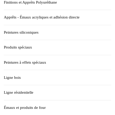
Finitions et Apprèts Polyuréthane
Apprêts - Émaux acryliques et adhésion directe
Peintures siliconiques
Produits spéciaux
Peintures à effets spéciaux
Ligne bois
Ligne résidentielle
Émaux et produits de four