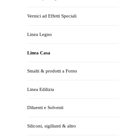
Vernici ad Effetti Speciali
Linea Legno
Linea Casa
Smalti & prodotti a Forno
Linea Edilizia
Diluenti e Solventi
Siliconi, sigillanti & altro