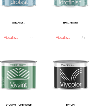
IDROFAST
IDROFINISH
Visualizza
Visualizza
VIVSINT+ VERSIONE
UNIVIV