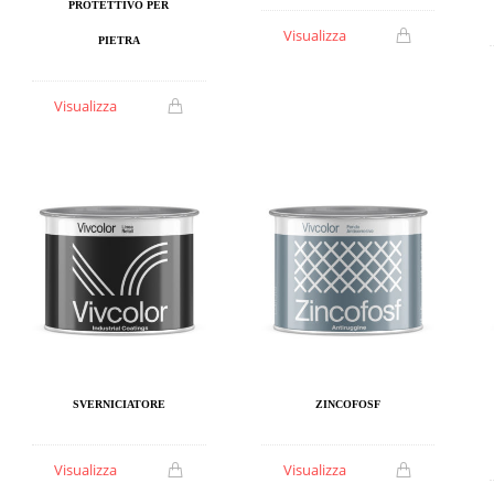
PROTETTIVO PER
Visualizza
PIETRA
Visualizza
SVERNICIATORE
ZINCOFOSF
Visualizza
Visualizza