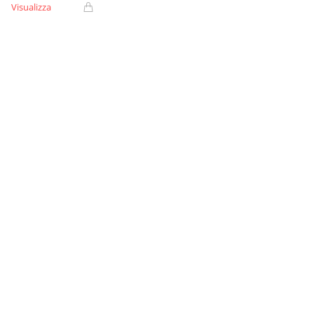
Visualizza