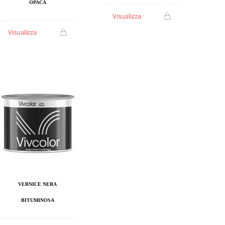
OPACA
Visualizza
Visualizza
VERNICE NERA
BITUMINOSA