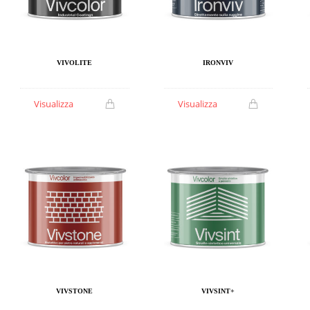
VIVOLITE
IRONVIV
Visualizza
Visualizza
VIVSTONE
VIVSINT+