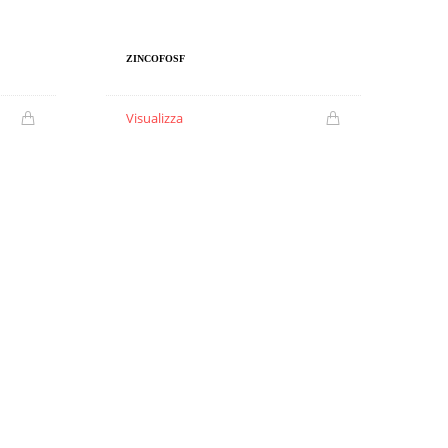
ZINCOFOSF
Visualizza