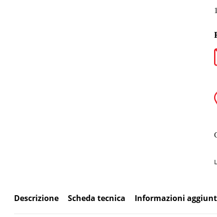
Descrizione
Scheda tecnica
Informazioni aggiunt