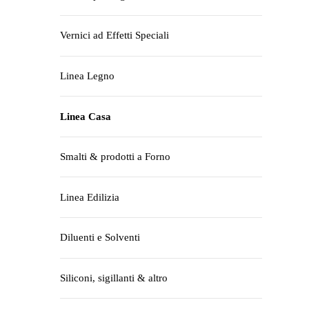
Vernici ad Effetti Speciali
Linea Legno
Linea Casa
Smalti & prodotti a Forno
Linea Edilizia
Diluenti e Solventi
Siliconi, sigillanti & altro