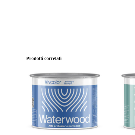
Prodotti correlati