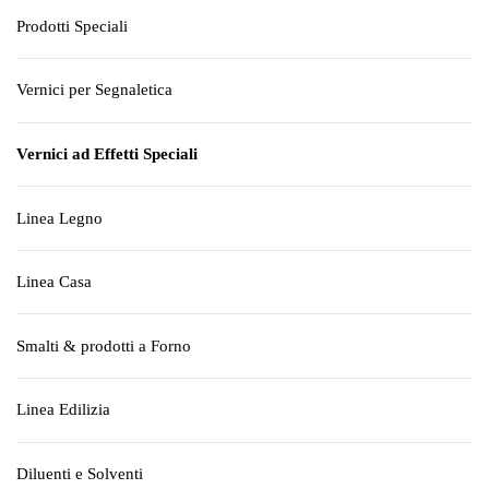
Prodotti Speciali
Vernici per Segnaletica
Vernici ad Effetti Speciali
Linea Legno
Linea Casa
Smalti & prodotti a Forno
Linea Edilizia
Diluenti e Solventi