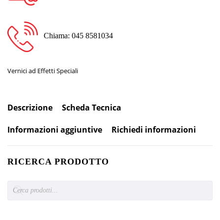
Chiama: 045 8581034
Vernici ad Effetti Speciali
Descrizione
Scheda Tecnica
Informazioni aggiuntive
Richiedi informazioni
RICERCA PRODOTTO
Products
search