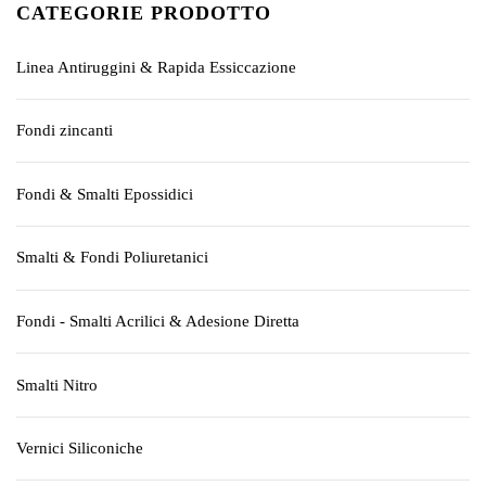
CATEGORIE PRODOTTO
Linea Antiruggini & Rapida Essiccazione
Fondi zincanti
Fondi & Smalti Epossidici
Smalti & Fondi Poliuretanici
Fondi - Smalti Acrilici & Adesione Diretta
Smalti Nitro
Vernici Siliconiche