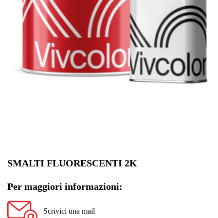
SMALTI FLUORESCENTI 2K
Per maggiori informazioni:
Scrivici una mail