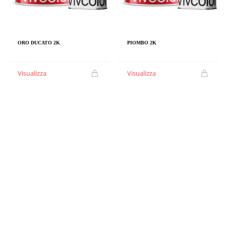
ORO DUCATO 2K
PIOMBO 2K
Visualizza
Visualizza