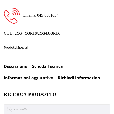
Chiama: 045 8581034
COD:
2CG4.CORTS/2CG4.CORTC
Prodotti Speciali
Descrizione
Scheda Tecnica
Informazioni aggiuntive
Richiedi informazioni
RICERCA PRODOTTO
Products
search