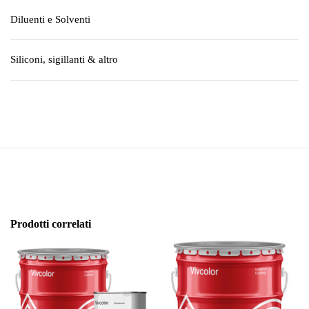
Diluenti e Solventi
Siliconi, sigillanti & altro
Prodotti correlati