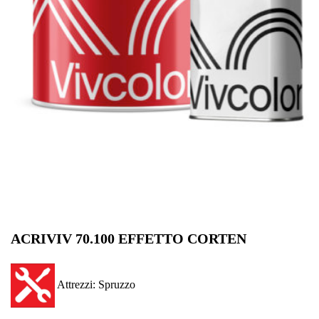
ACRIVIV 70.100 EFFETTO CORTEN
Attrezzi: Spruzzo