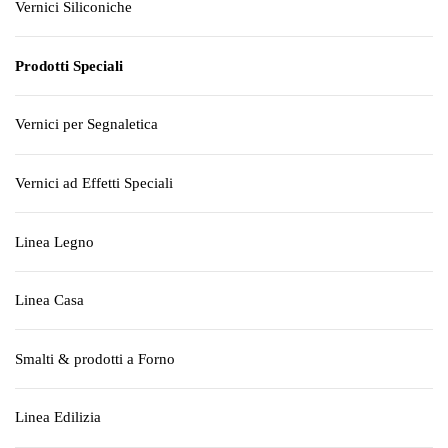
Vernici Siliconiche
Prodotti Speciali
Vernici per Segnaletica
Vernici ad Effetti Speciali
Linea Legno
Linea Casa
Smalti & prodotti a Forno
Linea Edilizia