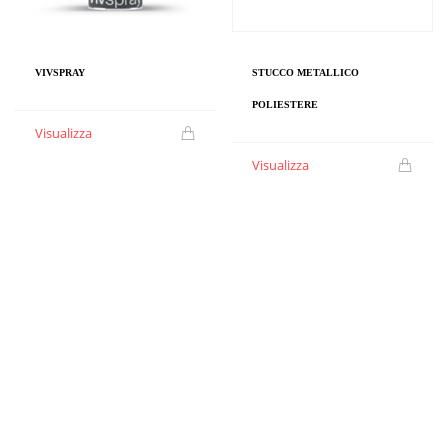
VIVSPRAY
STUCCO METALLICO
POLIESTERE
Visualizza
Visualizza