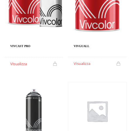
VIVGUALL
VIVCAST PRO
Visualizza
Visualizza