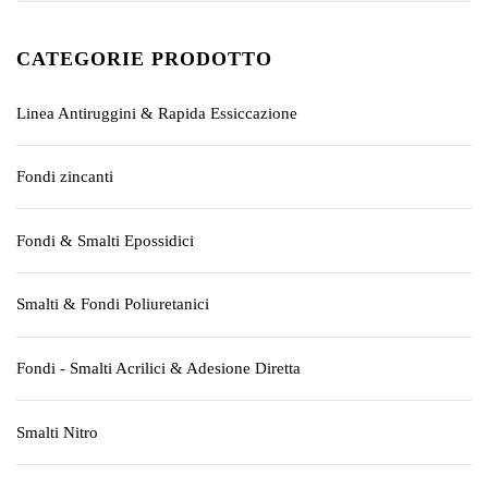
CATEGORIE PRODOTTO
Linea Antiruggini & Rapida Essiccazione
Fondi zincanti
Fondi & Smalti Epossidici
Smalti & Fondi Poliuretanici
Fondi - Smalti Acrilici & Adesione Diretta
Smalti Nitro