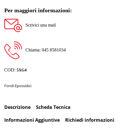
Per maggiori informazioni:
Scrivici una mail
Chiama: 045 8581034
COD:
5XG4
Fondi Epossidici
Descrizione
Scheda Tecnica
Informazioni Aggiuntive
Richiedi informazioni