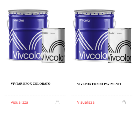
VIVTAR EPOX COLORATO
VIVEPOX FONDO PAVIMENTI
Visualizza
Visualizza