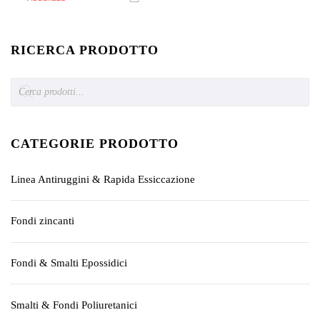
RICERCA PRODOTTO
Products
search
CATEGORIE PRODOTTO
Linea Antiruggini & Rapida Essiccazione
Fondi zincanti
Fondi & Smalti Epossidici
Smalti & Fondi Poliuretanici