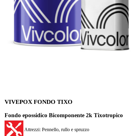
VIVEPOX FONDO TIXO
Fondo epossidico Bicomponente 2k Tixotropico
Attrezzi: Pennello, rullo e spruzzo