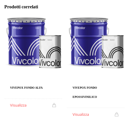
Prodotti correlati
VIVEPOX FONDO
VIVEPOX FONDO ALFA
EPOSSIVINILICO
Visualizza
Visualizza