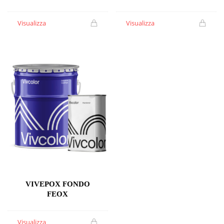
Visualizza
Visualizza
VIVEPOX FONDO
FEOX
Visualizza