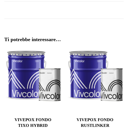
Ti potrebbe interessare…
VIVEPOX FONDO
VIVEPOX FONDO
TIXO HYBRID
RUSTLINKER