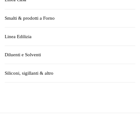
Smalti & prodotti a Forno
Linea Edilizia
Diluenti e Solventi
Siliconi, sigillanti & altro