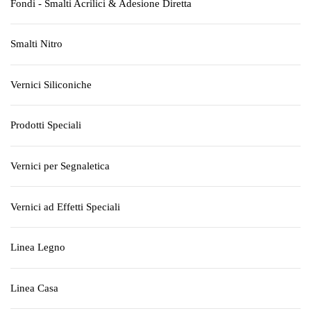
Fondi - Smalti Acrilici & Adesione Diretta
Smalti Nitro
Vernici Siliconiche
Prodotti Speciali
Vernici per Segnaletica
Vernici ad Effetti Speciali
Linea Legno
Linea Casa