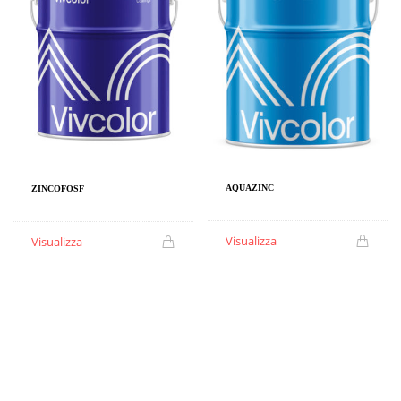
AQUAZINC
ZINCOFOSF
Visualizza
Visualizza