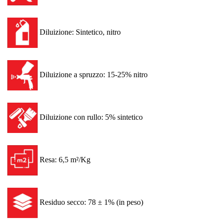
Diluizione: Sintetico, nitro
Diluizione a spruzzo: 15-25% nitro
Diluizione con rullo: 5% sintetico
Resa: 6,5 m²/Kg
Residuo secco: 78 ± 1% (in peso)