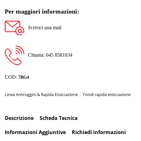
Per maggiori informazioni:
Scrivici una mail
Chiama: 045 8581034
COD:
7BG4
Linea Antiruggini & Rapida Essiccazione
Fondi rapida essiccazione
Descrizione
Scheda Tecnica
Informazioni Aggiuntive
Richiedi informazioni