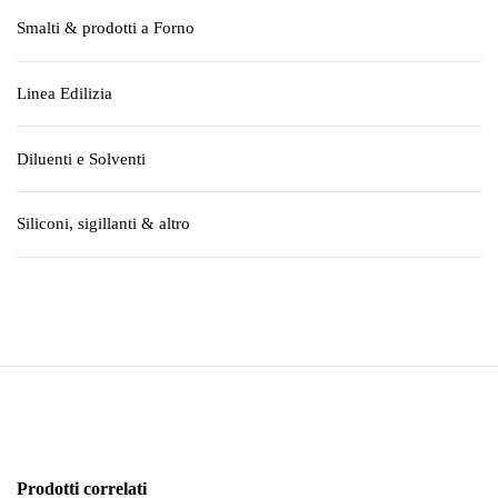
Smalti & prodotti a Forno
Linea Edilizia
Diluenti e Solventi
Siliconi, sigillanti & altro
Prodotti correlati