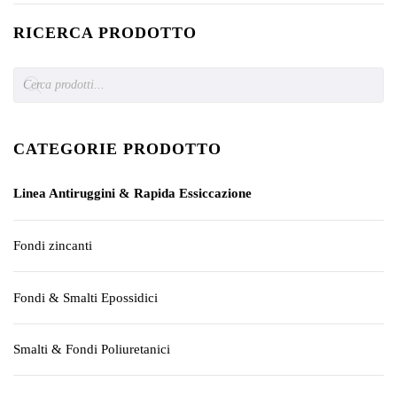
RICERCA PRODOTTO
Products
search
CATEGORIE PRODOTTO
Linea Antiruggini & Rapida Essiccazione
Fondi zincanti
Fondi & Smalti Epossidici
Smalti & Fondi Poliuretanici