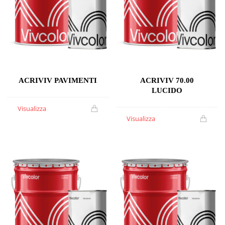
ACRIVIV PAVIMENTI
ACRIVIV 70.00
LUCIDO
Visualizza
Visualizza