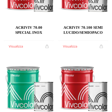
ACRIVIV 70.00
ACRIVIV 70.100 SEMI
SPECIAL INOX
LUCIDO/SEMIOPACO
Visualizza
Visualizza