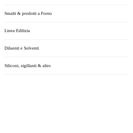
Smalti & prodotti a Forno
Linea Edilizia
Diluenti e Solventi
Siliconi, sigillanti & altro