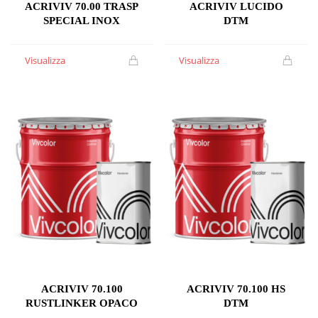
ACRIVIV 70.00 TRASP
ACRIVIV LUCIDO
SPECIAL INOX
DTM
Visualizza
Visualizza
ACRIVIV 70.100
ACRIVIV 70.100 HS
RUSTLINKER OPACO
DTM