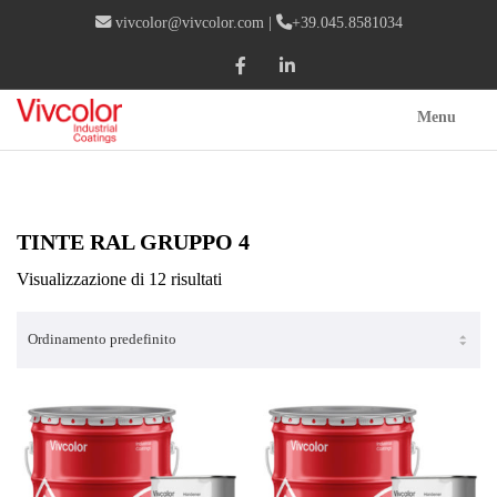
vivcolor@vivcolor.com
|
+39.045.8581034
Menu
TINTE RAL GRUPPO 4
Visualizzazione di 12 risultati