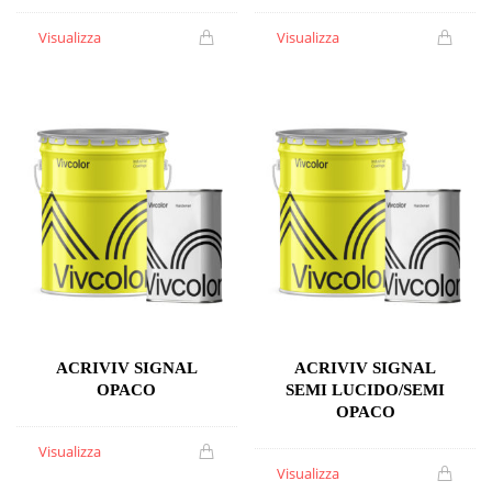
Visualizza
Visualizza
ACRIVIV SIGNAL
ACRIVIV SIGNAL
OPACO
SEMI LUCIDO/SEMI
OPACO
Visualizza
Visualizza