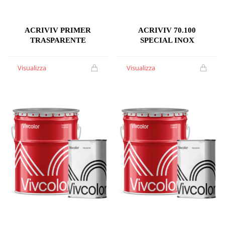
ACRIVIV PRIMER
ACRIVIV 70.100
TRASPARENTE
SPECIAL INOX
Visualizza
Visualizza