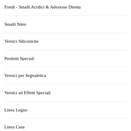
Fondi - Smalti Acrilici & Adesione Diretta
Smalti Nitro
Vernici Siliconiche
Prodotti Speciali
Vernici per Segnaletica
Vernici ad Effetti Speciali
Linea Legno
Linea Casa