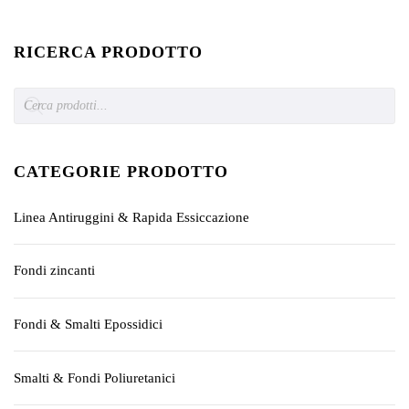
RICERCA PRODOTTO
Products
search
CATEGORIE PRODOTTO
Linea Antiruggini & Rapida Essiccazione
Fondi zincanti
Fondi & Smalti Epossidici
Smalti & Fondi Poliuretanici