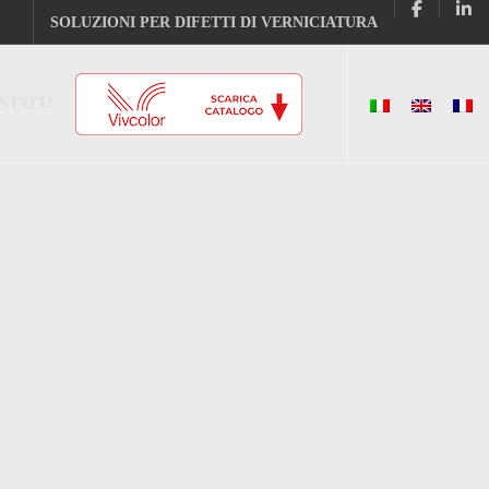
SOLUZIONI PER DIFETTI DI VERNICIATURA
NTATTI