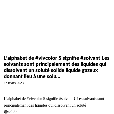
L’alphabet de #vivcolor S signifie #solvant Les
solvants sont principalement des liquides qui
dissolvent un soluté solide liquide gazeux
donnant lieu à une solu…
15 mars 2023
L’alphabet de
#vivcolor
S signifie
#solvant
🧪 Les solvants sont
principalement des liquides qui dissolvent un soluté
🟢solide