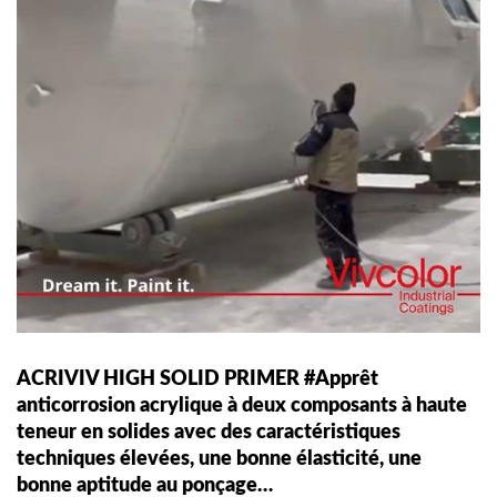
ACRIVIV HIGH SOLID PRIMER #Apprêt
anticorrosion acrylique à deux composants à haute
teneur en solides avec des caractéristiques
techniques élevées, une bonne élasticité, une
bonne aptitude au ponçage…