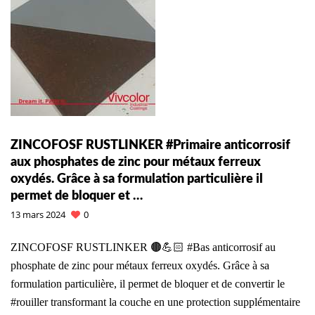
ZINCOFOSF RUSTLINKER #Primaire anticorrosif
aux phosphates de zinc pour métaux ferreux
oxydés. Grâce à sa formulation particulière il
permet de bloquer et …
13 mars 2024
0
ZINCOFOSF RUSTLINKER 🟤💪🏻 #Bas anticorrosif au
phosphate de zinc pour métaux ferreux oxydés. Grâce à sa
formulation particulière, il permet de bloquer et de convertir le
#rouiller transformant la couche en une protection supplémentaire