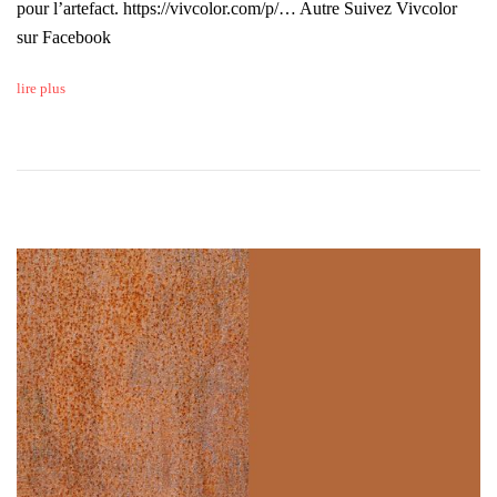
pour l’artefact. https://vivcolor.com/p/… Autre Suivez Vivcolor
sur Facebook
lire plus