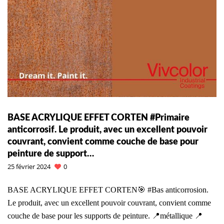
BASE ACRYLIQUE EFFET CORTEN #Primaire
anticorrosif. Le produit, avec un excellent pouvoir
couvrant, convient comme couche de base pour
peinture de support…
25 février 2024
0
BASE ACRYLIQUE EFFET CORTEN🎯 #Bas anticorrosion.
Le produit, avec un excellent pouvoir couvrant, convient comme
couche de base pour les supports de peinture. 📍métallique 📍