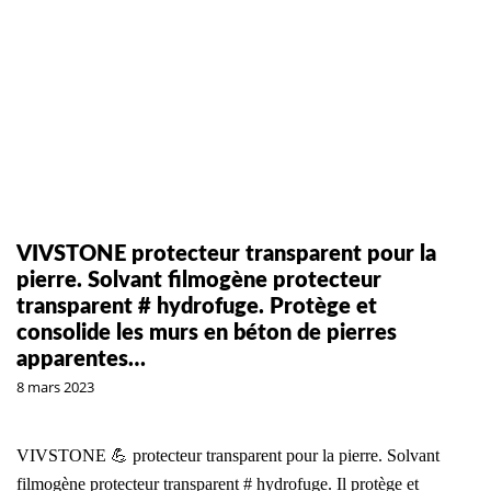
VIVSTONE protecteur transparent pour la
pierre. Solvant filmogène protecteur
transparent # hydrofuge. Protège et
consolide les murs en béton de pierres
apparentes…
8 mars 2023
VIVSTONE 💪 protecteur transparent pour la pierre. Solvant
filmogène protecteur transparent # hydrofuge. Il protège et