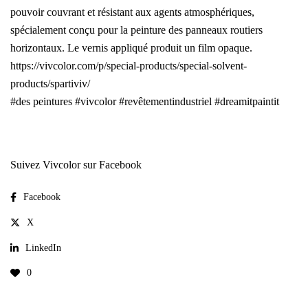
pouvoir couvrant et résistant aux agents atmosphériques,
spécialement conçu pour la peinture des panneaux routiers
horizontaux. Le vernis appliqué produit un film opaque.
https://vivcolor.com/p/special-products/special-solvent-
products/spartiviv/
#des peintures
#vivcolor
#revêtementindustriel
#dreamitpaintit
Suivez Vivcolor sur Facebook
Facebook
X
LinkedIn
0