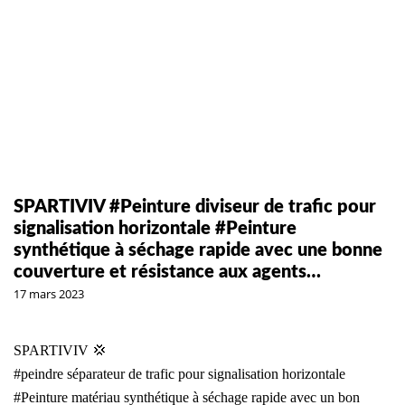
SPARTIVIV #Peinture diviseur de trafic pour
signalisation horizontale #Peinture
synthétique à séchage rapide avec une bonne
couverture et résistance aux agents…
17 mars 2023
SPARTIVIV 💢
#peindre
séparateur de trafic pour signalisation horizontale
#Peinture
matériau synthétique à séchage rapide avec un bon