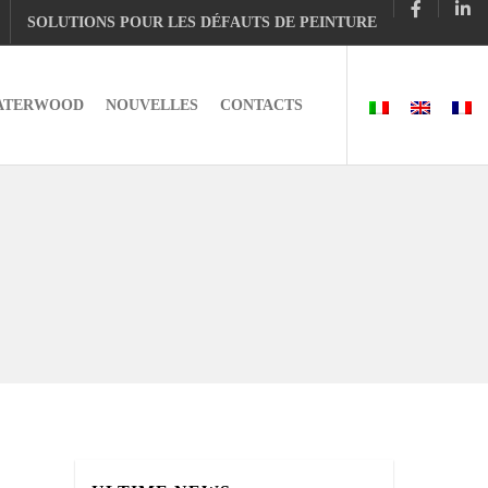
SOLUTIONS POUR LES DÉFAUTS DE PEINTURE
ATERWOOD
NOUVELLES
CONTACTS