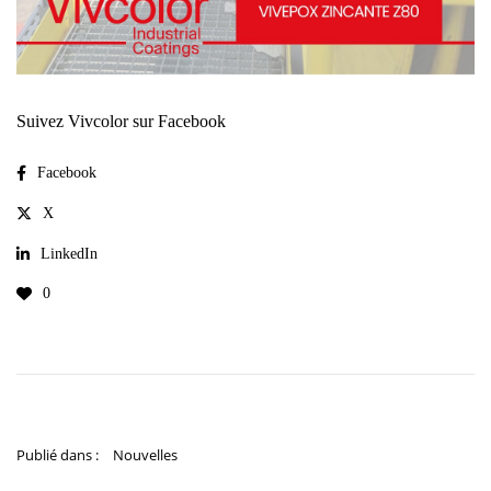
Suivez Vivcolor sur Facebook
Facebook
X
LinkedIn
0
Publié dans :
Nouvelles