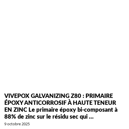
VIVEPOX GALVANIZING Z80 : PRIMAIRE
ÉPOXY ANTICORROSIF À HAUTE TENEUR
EN ZINC Le primaire époxy bi-composant à
88% de zinc sur le résidu sec qui …
9 octobre 2025