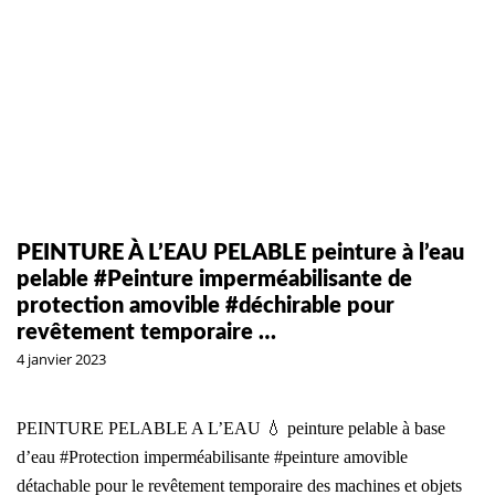
PEINTURE À L’EAU PELABLE peinture à l’eau
pelable #Peinture imperméabilisante de
protection amovible #déchirable pour
revêtement temporaire …
4 janvier 2023
PEINTURE PELABLE A L’EAU 💧 peinture pelable à base
d’eau #Protection imperméabilisante #peinture amovible
détachable pour le revêtement temporaire des machines et objets