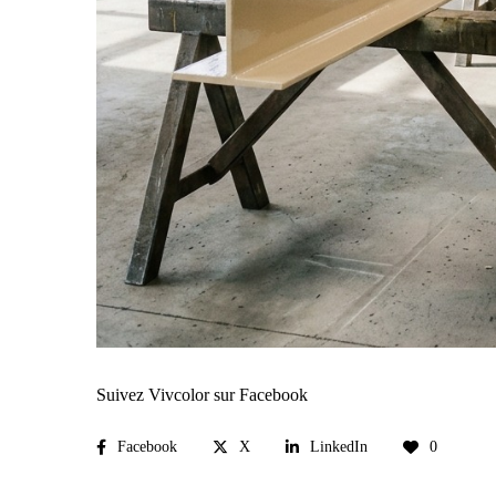
Suivez Vivcolor sur Facebook
Facebook
X
LinkedIn
0