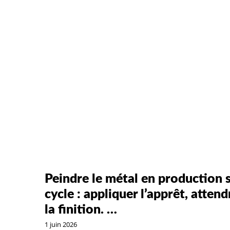
Peindre le métal en production s
cycle : appliquer l’apprêt, attend
la finition. …
1 juin 2026