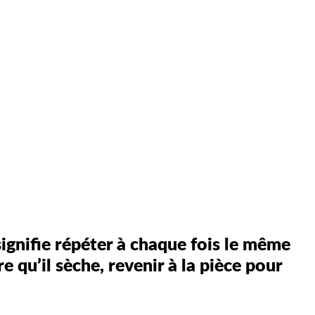
ignifie répéter à chaque fois le même
re qu’il sèche, revenir à la pièce pour