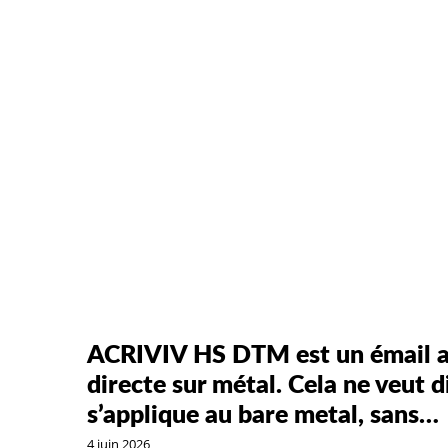
ACRIVIV HS DTM est un émail a
directe sur métal. Cela ne veut 
s’applique au bare metal, sans…
4 juin 2026