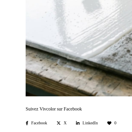
Suivez Vivcolor sur Facebook
Facebook
X
LinkedIn
0