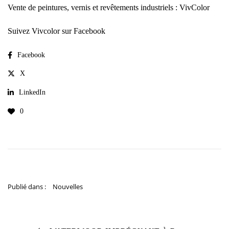
Vente de peintures, vernis et revêtements industriels : VivColor
Suivez Vivcolor sur Facebook
Facebook
X
LinkedIn
0
Publié dans :
Nouvelles