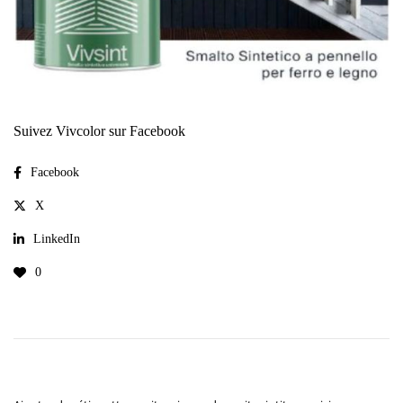
Suivez Vivcolor sur Facebook
Facebook
X
LinkedIn
0