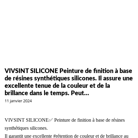
VIVSINT SILICONE Peinture de finition à base
de résines synthétiques silicones. Il assure une
excellente tenue de la couleur et de la
brillance dans le temps. Peut…
11 janvier 2024
VIVSINT SILICONE✅ Peinture de finition à base de résines
synthétiques silicones.
Il garantit une excellente
#rétention
de couleur et de brillance au