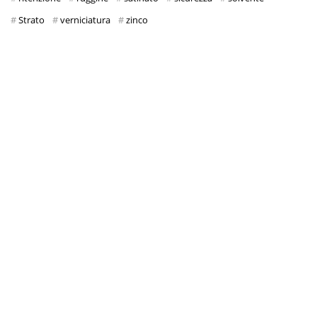
Strato
verniciatura
zinco