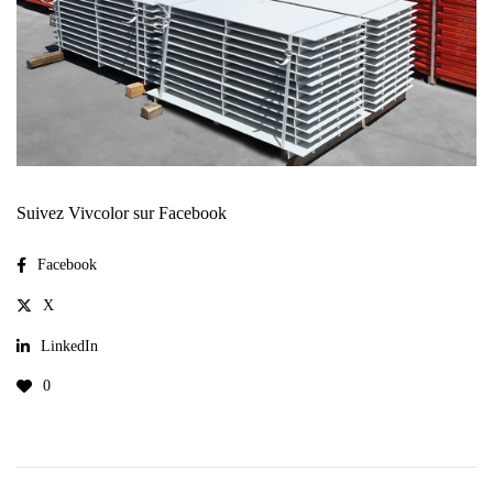
Suivez Vivcolor sur Facebook
Facebook
X
LinkedIn
0