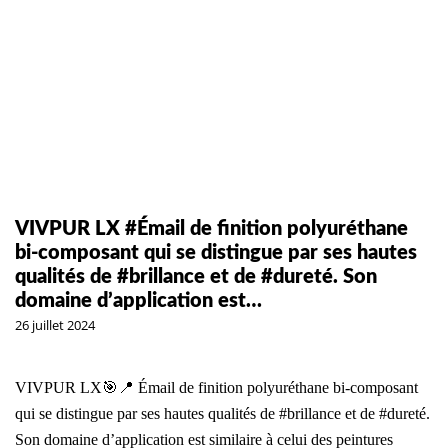
VIVPUR LX #Émail de finition polyuréthane
bi-composant qui se distingue par ses hautes
qualités de #brillance et de #dureté. Son
domaine d’application est…
26 juillet 2024
VIVPUR LX🎯📍 Émail de finition polyuréthane bi-composant
qui se distingue par ses hautes qualités de #brillance et de #dureté.
Son domaine d’application est similaire à celui des peintures