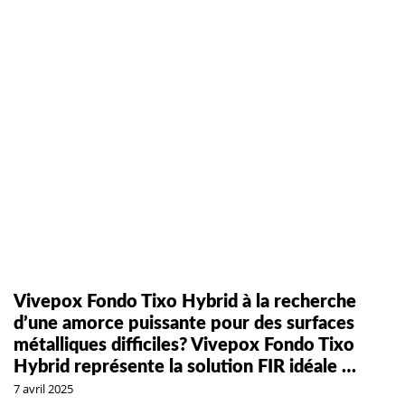
Vivepox Fondo Tixo Hybrid à la recherche
d’une amorce puissante pour des surfaces
métalliques difficiles? Vivepox Fondo Tixo
Hybrid représente la solution FIR idéale …
7 avril 2025