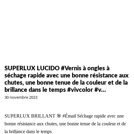
SUPERLUX LUCIDO #Vernis à ongles à
séchage rapide avec une bonne résistance aux
chutes, une bonne tenue de la couleur et de la
brillance dans le temps #vivcolor #v…
30 novembre 2023
SUPERLUX BRILLANT 🎯
#Émail
Séchage rapide avec une
bonne résistance aux chutes, une bonne tenue de la couleur et de
la brillance dans le temps