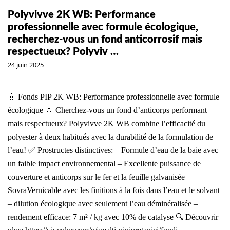
Polyvivve 2K WB: Performance
professionnelle avec formule écologique,
recherchez-vous un fond anticorrosif mais
respectueux? Polyviv …
24 juin 2025
💧 Fonds PIP 2K WB: Performance professionnelle avec formule
écologique 💧 Cherchez-vous un fond d’anticorps performant
mais respectueux? Polyvivve 2K WB combine l’efficacité du
polyester à deux habitués avec la durabilité de la formulation de
l’eau! ✅ Prostructes distinctives: – Formule d’eau de la baie avec
un faible impact environnemental – Excellente puissance de
couverture et anticorps sur le fer et la feuille galvanisée –
SovraVernicable avec les finitions à la fois dans l’eau et le solvant
– dilution écologique avec seulement l’eau déminéralisée –
rendement efficace: 7 m² / kg avec 10% de catalyse 🔍 Découvrir