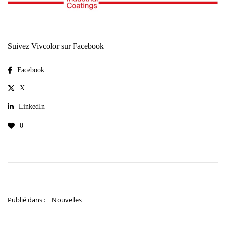
Suivez Vivcolor sur Facebook
Facebook
X
LinkedIn
0
Publié dans :
Nouvelles