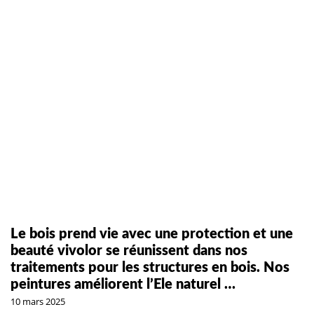
Le bois prend vie avec une protection et une
beauté vivolor se réunissent dans nos
traitements pour les structures en bois. Nos
peintures améliorent l’Ele naturel …
10 mars 2025