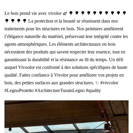
Le bois prend vie avec vivolor 🌿 🌳 🌳 🌳 🌳 🌳 🌳 🌳 🌳 🌳 🌳
🌳 🌳 🌳 🌳 La protection et la beauté se réunissent dans nos
traitements pour les structures en bois. Nos peintures améliorent
l’élégance naturelle du matériel, préservant leur intégrité contre les
agents atmosphériques. Les éléments architecturaux en bois
nécessitent des produits qui savent respecter leur essence, tout en
garantissant la durabilité et la résistance au fil du temps. Un défi
auquel Vivoolor est confronté à des solutions spécifiques de haute
qualité. Faites confiance à Vivolor pour améliorer vos projets en
bois, des petites surfaces aux grandes structures. ✨ #vivcolor
#LegnoProtetto #ArchitectureTurainLegno #quality