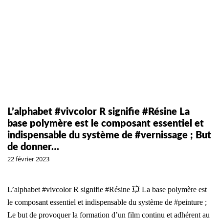
L’alphabet #vivcolor R signifie #Résine La
base polymère est le composant essentiel et
indispensable du système de #vernissage ; But
de donner…
22 février 2023
L’alphabet #vivcolor R signifie #Résine 💥 La base polymère est
le composant essentiel et indispensable du système de #peinture ;
Le but de provoquer la formation d’un film continu et adhérent au