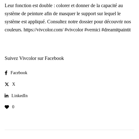
Leur fonction est double : colorer et donner de la capacité au
système de peinture afin de masquer le support sur lequel le
système est appliqué. Consultez notre dossier pour découvrir nos
couleurs. https://vivcolor.com/ #vivcolor #vernici #dreamitpaintit
Suivez Vivcolor sur Facebook
Facebook
X
LinkedIn
0