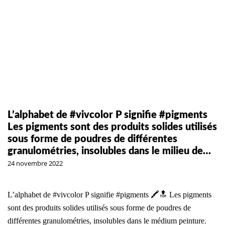
L’alphabet de #vivcolor P signifie #pigments
Les pigments sont des produits solides utilisés
sous forme de poudres de différentes
granulométries, insolubles dans le milieu de…
24 novembre 2022
L’alphabet de #vivcolor P signifie #pigments 🖍️🔝 Les pigments
sont des produits solides utilisés sous forme de poudres de
différentes granulométries, insolubles dans le médium peinture.