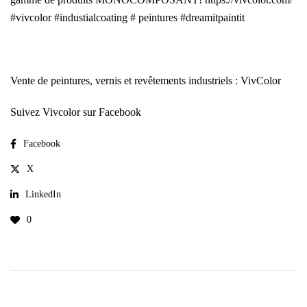
#vivcolor #industialcoating # peintures #dreamitpaintit
Vente de peintures, vernis et revêtements industriels : VivColor
Suivez Vivcolor sur Facebook
Facebook
X
LinkedIn
0