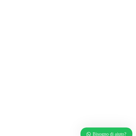
Bisogno di aiuto?