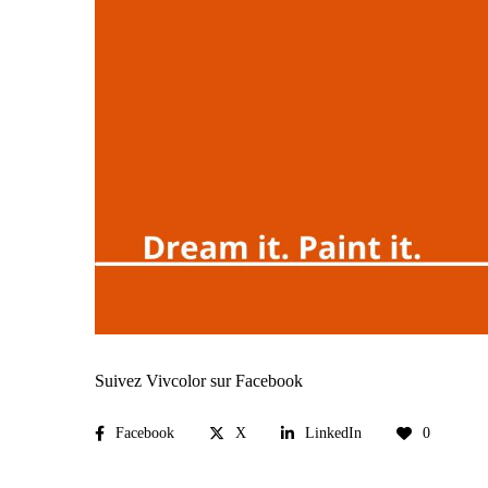
Suivez Vivcolor sur Facebook
Facebook
X
LinkedIn
0