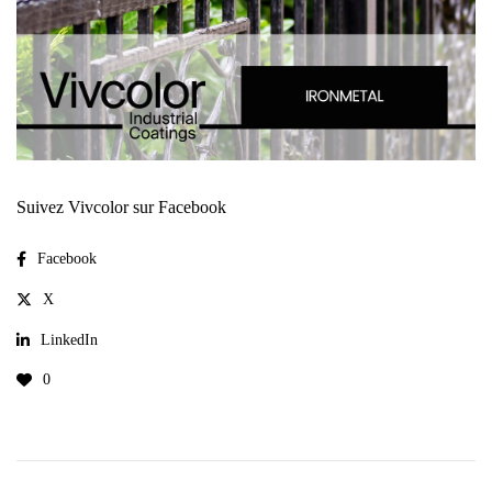
Suivez Vivcolor sur Facebook
Facebook
X
LinkedIn
0