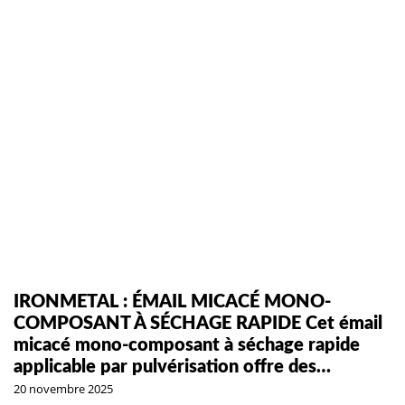
IRONMETAL : ÉMAIL MICACÉ MONO-
COMPOSANT À SÉCHAGE RAPIDE Cet émail
micacé mono-composant à séchage rapide
applicable par pulvérisation offre des…
20 novembre 2025