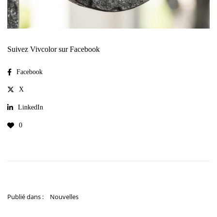
Suivez Vivcolor sur Facebook
Facebook
X
LinkedIn
0
Publié dans :
Nouvelles