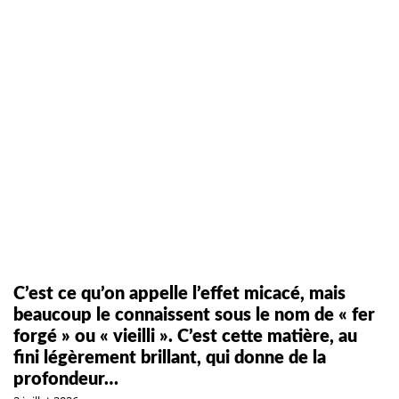
C’est ce qu’on appelle l’effet micacé, mais
beaucoup le connaissent sous le nom de « fer
forgé » ou « vieilli ». C’est cette matière, au
fini légèrement brillant, qui donne de la
profondeur…