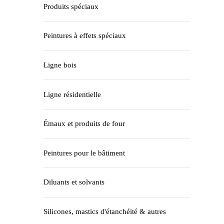
Produits spéciaux
Peintures à effets spéciaux
Ligne bois
Ligne résidentielle
Émaux et produits de four
Peintures pour le bâtiment
Diluants et solvants
Silicones, mastics d'étanchéité & autres