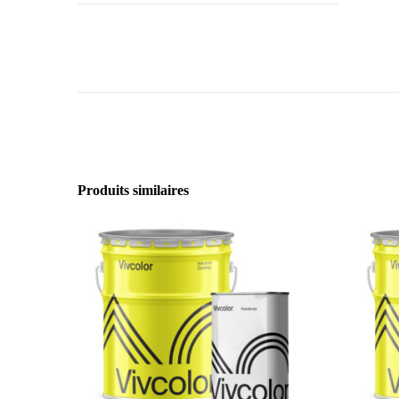
Produits similaires