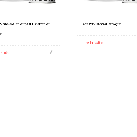
V SIGNAL SEMI BRILLANT/SEMI
ACRIVIV SIGNAL OPAQUE
E
Lire la suite
a suite