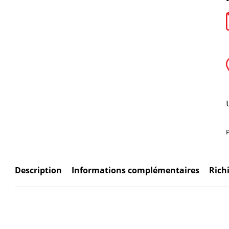
Description
Informations complémentaires
Rich