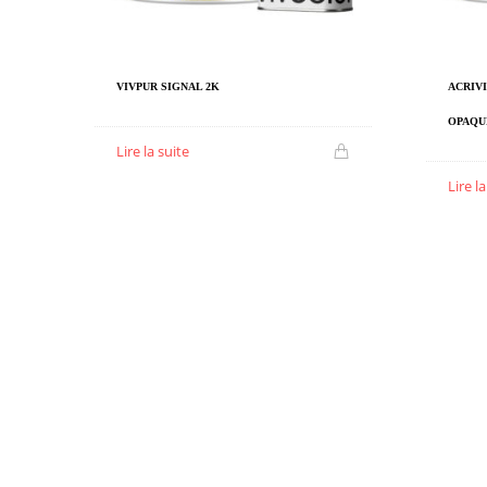
VIVPUR SIGNAL 2K
ACRIVI
OPAQU
Lire la suite
Lire l