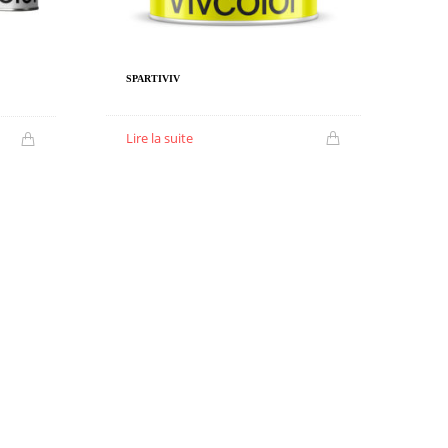
SPARTIVIV
Lire la suite