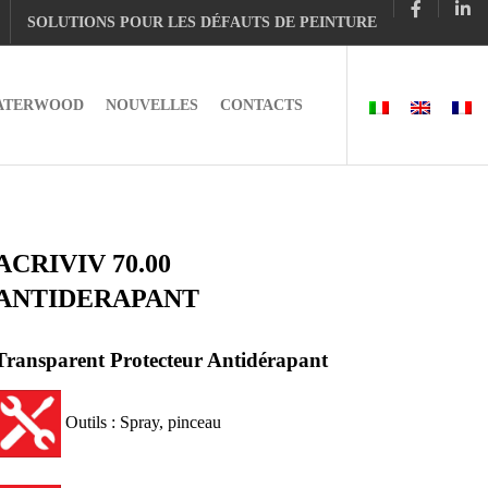
SOLUTIONS POUR LES DÉFAUTS DE PEINTURE
ATERWOOD
NOUVELLES
CONTACTS
ACRIVIV 70.00
ANTIDERAPANT
Transparent Protecteur Antidérapant
Outils : Spray, pinceau