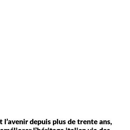
t l’avenir depuis plus de trente ans,