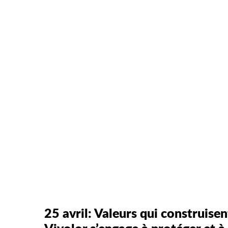
25 avril: Valeurs qui construisen