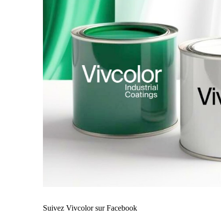
Suivez Vivcolor sur Facebook