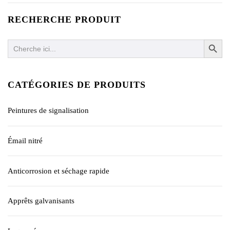
RECHERCHE PRODUIT
SEARCH BUTTO
Search
for:
CATÉGORIES DE PRODUITS
Peintures de signalisation
Émail nitré
Anticorrosion et séchage rapide
Apprêts galvanisants