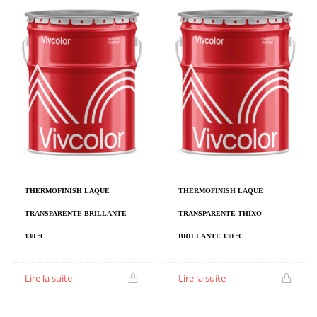
THERMOFINISH LAQUE
THERMOFINISH LAQUE
TRANSPARENTE BRILLANTE
TRANSPARENTE THIXO
130 °C
BRILLANTE 130 °C
Lire la suite
Lire la suite