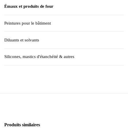
Émaux et produits de four
Peintures pour le bâtiment
Diluants et solvants
Silicones, mastics d'étanchéité & autres
Produits similaires