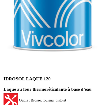
IDROSOL LAQUE 120
Laque
au four
thermoréticulante
à base d’eau
Outils : Brosse, rouleau, pistolet