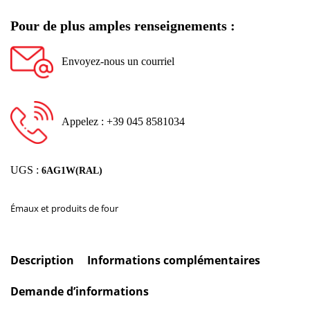
Pour de plus amples renseignements :
Envoyez-nous un courriel
Appelez : +39 045 8581034
UGS :
6AG1W(RAL)
Émaux et produits de four
Description
Informations complémentaires
Demande d’informations