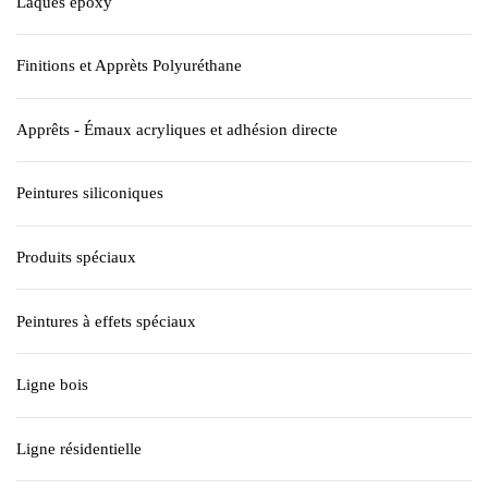
Laques époxy
Finitions et Apprèts Polyuréthane
Apprêts - Émaux acryliques et adhésion directe
Peintures siliconiques
Produits spéciaux
Peintures à effets spéciaux
Ligne bois
Ligne résidentielle