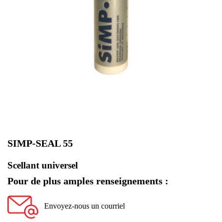
SIMP-SEAL 55
Scellant universel
Pour de plus amples renseignements :
Envoyez-nous un courriel