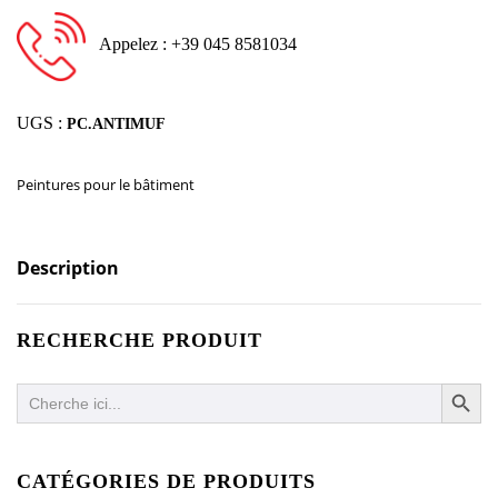
Appelez : +39 045 8581034
UGS :
PC.ANTIMUF
Peintures pour le bâtiment
Description
RECHERCHE PRODUIT
SEARCH BUTTO
Search
for:
CATÉGORIES DE PRODUITS