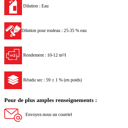
Dilution : Eau
Dilution pour rouleau : 25-35 % eau
Rendement : 10-12 m²/l
Résidu sec : 59 ± 1 % (en poids)
Pour de plus amples renseignements :
Envoyez-nous un courriel