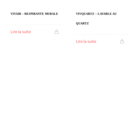
VIVAIR – RESPIRANTE MURALE
VIVQUARTZ – LAVABLE AU
QUARTZ
Lire la suite
Lire la suite