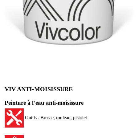
VIV ANTI-MOISISSURE
Peinture à l’eau anti-moisissure
Outils : Brosse, rouleau, pistolet