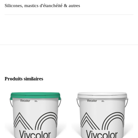
Silicones, mastics d'étanchéité & autres
Produits similaires