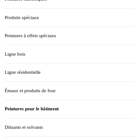
Produits spéciaux
Peintures à effets spéciaux
Ligne bois
Ligne résidentielle
Émaux et produits de four
Peintures pour le bâtiment
Diluants et solvants