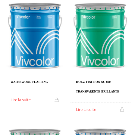
WATERWOOD FLATTING
HOLZ FINITION NC 890
TRANSPARENTE BRILLANTE
Lire la suite
Lire la suite