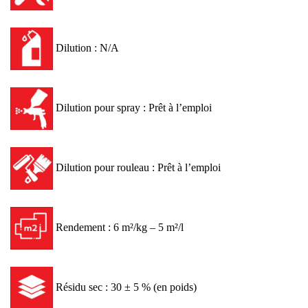
Dilution : N/A
Dilution pour spray : Prêt à l’emploi
Dilution pour rouleau : Prêt à l’emploi
Rendement : 6 m²/kg – 5 m²/l
Résidu sec : 30 ± 5 % (en poids)