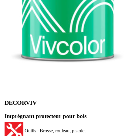
DECORVIV
Imprégnant protecteur pour bois
Outils : Brosse, rouleau, pistolet