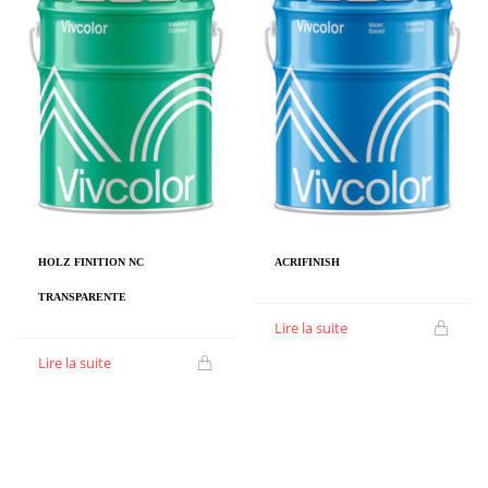
HOLZ FINITION NC
ACRIFINISH
TRANSPARENTE
Lire la suite
Lire la suite