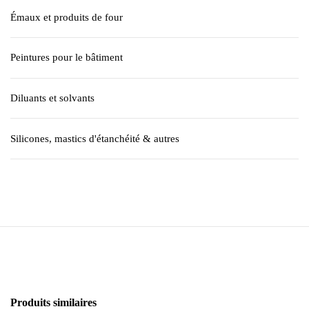
Émaux et produits de four
Peintures pour le bâtiment
Diluants et solvants
Silicones, mastics d'étanchéité & autres
Produits similaires