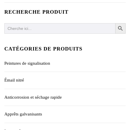
RECHERCHE PRODUIT
SEARCH BUTTO
Search
for:
CATÉGORIES DE PRODUITS
Peintures de signalisation
Émail nitré
Anticorrosion et séchage rapide
Apprêts galvanisants