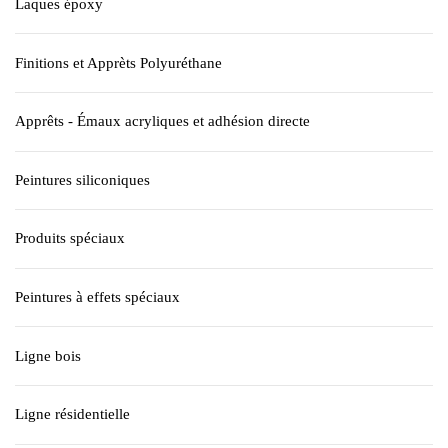
Laques époxy
Finitions et Apprèts Polyuréthane
Apprêts - Émaux acryliques et adhésion directe
Peintures siliconiques
Produits spéciaux
Peintures à effets spéciaux
Ligne bois
Ligne résidentielle