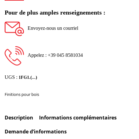
Pour de plus amples renseignements :
Envoyez-nous un courriel
Appelez : +39 045 8581034
UGS :
1FG1.(...)
Finitions pour bois
Description
Informations complémentaires
Demande d’informations